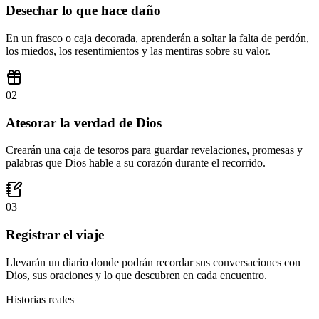
Desechar lo que hace daño
En un frasco o caja decorada, aprenderán a soltar la falta de perdón,
los miedos, los resentimientos y las mentiras sobre su valor.
0
2
Atesorar la verdad de Dios
Crearán una caja de tesoros para guardar revelaciones, promesas y
palabras que Dios hable a su corazón durante el recorrido.
0
3
Registrar el viaje
Llevarán un diario donde podrán recordar sus conversaciones con
Dios, sus oraciones y lo que descubren en cada encuentro.
Historias reales