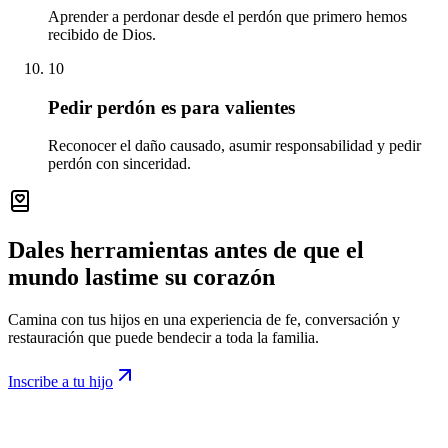
Aprender a perdonar desde el perdón que primero hemos
recibido de Dios.
10
Pedir perdón es para valientes
Reconocer el daño causado, asumir responsabilidad y pedir
perdón con sinceridad.
Dales herramientas antes de que el
mundo lastime su corazón
Camina con tus hijos en una experiencia de fe, conversación y
restauración que puede bendecir a toda la familia.
Inscribe a tu hijo