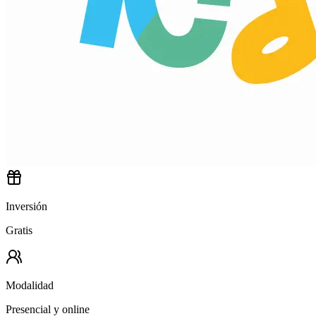
Inversión
Gratis
Modalidad
Presencial y online