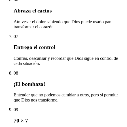
Abraza el cactus
Atravesar el dolor sabiendo que Dios puede usarlo para
transformar el corazón.
07
Entrego el control
Confiar, descansar y recordar que Dios sigue en control de
cada situación.
08
¡El bombazo!
Entender que no podemos cambiar a otros, pero sí permitir
que Dios nos transforme.
09
70 × 7