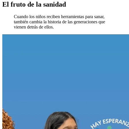
El fruto de la sanidad
Cuando los niños reciben herramientas para sanar,
también cambia la historia de las generaciones que
vienen detrás de ellos.