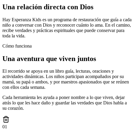
Una relación directa con Dios
Hay Esperanza Kids es un programa de restauración que guía a cada
niño a conversar con Dios y reconocer cuánto lo ama. En el camino,
recibe verdades y prácticas espirituales que puede conservar para
toda la vida.
Cómo funciona
Una aventura que viven juntos
El recorrido se apoya en un libro guía, lecturas, oraciones y
actividades dinámicas. Los niños participan acompañados por su
mamá, su papá o ambos, y por maestros apasionados que se reúnen
con ellos cada semana.
Cada herramienta les ayuda a poner nombre a lo que viven, dejar
atrás lo que les hace daño y guardar las verdades que Dios habla a
su corazón.
0
1