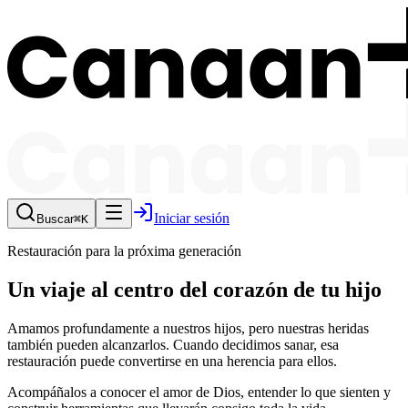
Iniciar sesión
Buscar
⌘K
Restauración para la próxima generación
Un viaje al centro del corazón de tu hijo
Amamos profundamente a nuestros hijos, pero nuestras heridas
también pueden alcanzarlos. Cuando decidimos sanar, esa
restauración puede convertirse en una herencia para ellos.
Acompáñalos a conocer el amor de Dios, entender lo que sienten y