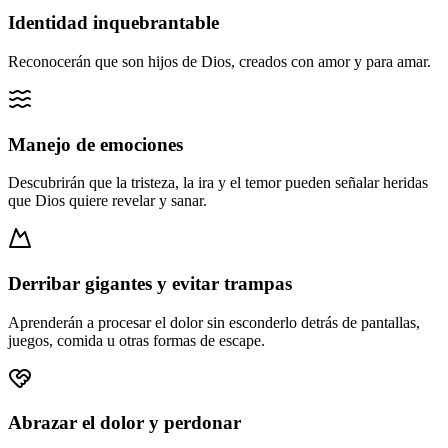
Identidad inquebrantable
Reconocerán que son hijos de Dios, creados con amor y para amar.
Manejo de emociones
Descubrirán que la tristeza, la ira y el temor pueden señalar heridas
que Dios quiere revelar y sanar.
Derribar gigantes y evitar trampas
Aprenderán a procesar el dolor sin esconderlo detrás de pantallas,
juegos, comida u otras formas de escape.
Abrazar el dolor y perdonar