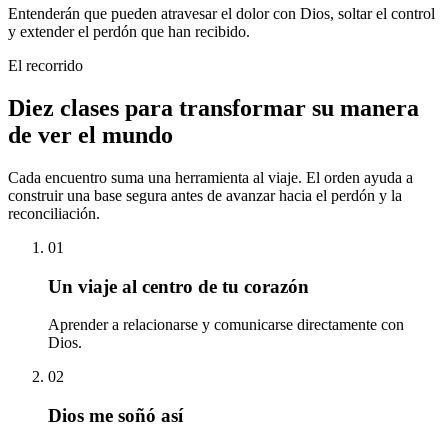
Entenderán que pueden atravesar el dolor con Dios, soltar el control
y extender el perdón que han recibido.
El recorrido
Diez clases para transformar su manera
de ver el mundo
Cada encuentro suma una herramienta al viaje. El orden ayuda a
construir una base segura antes de avanzar hacia el perdón y la
reconciliación.
01
Un viaje al centro de tu corazón
Aprender a relacionarse y comunicarse directamente con
Dios.
02
Dios me soñó así