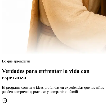
Lo que aprenderán
Verdades para enfrentar la vida con
esperanza
El programa convierte ideas profundas en experiencias que los niños
pueden comprender, practicar y compartir en familia.