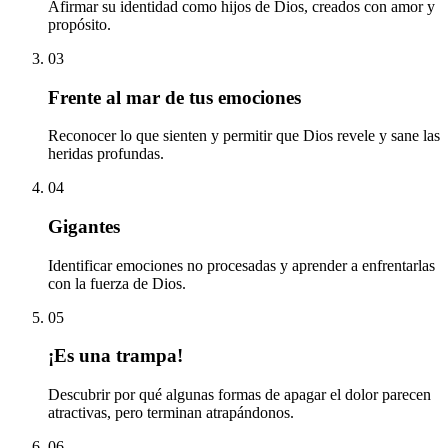
Afirmar su identidad como hijos de Dios, creados con amor y
propósito.
03
Frente al mar de tus emociones
Reconocer lo que sienten y permitir que Dios revele y sane las
heridas profundas.
04
Gigantes
Identificar emociones no procesadas y aprender a enfrentarlas
con la fuerza de Dios.
05
¡Es una trampa!
Descubrir por qué algunas formas de apagar el dolor parecen
atractivas, pero terminan atrapándonos.
06