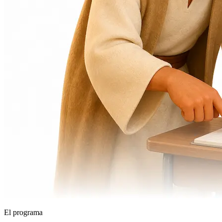
El programa