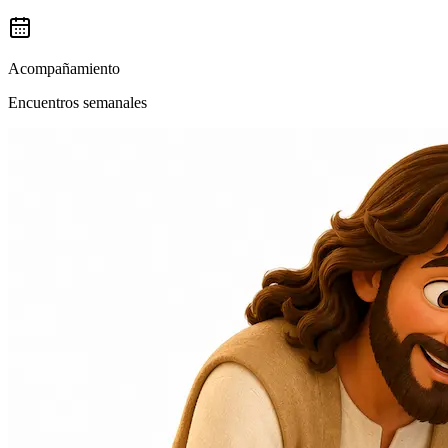
Acompañamiento
Encuentros semanales