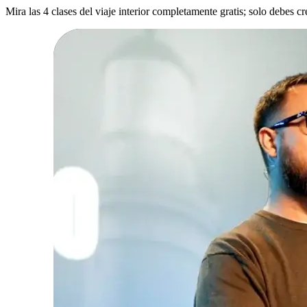
Mira las 4 clases del viaje interior completamente gratis; solo debes c