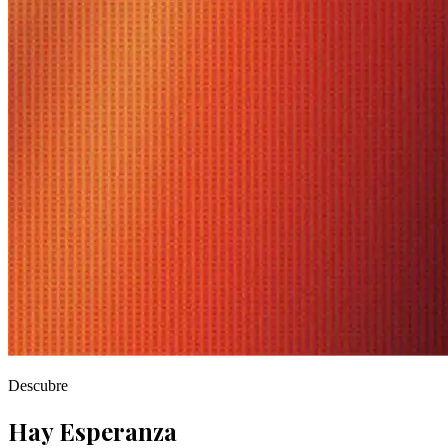
Descubre
Hay Esperanza