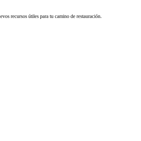
vos recursos útiles para tu camino de restauración.