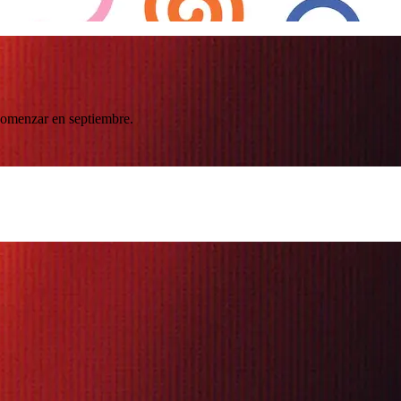
 comenzar en septiembre.