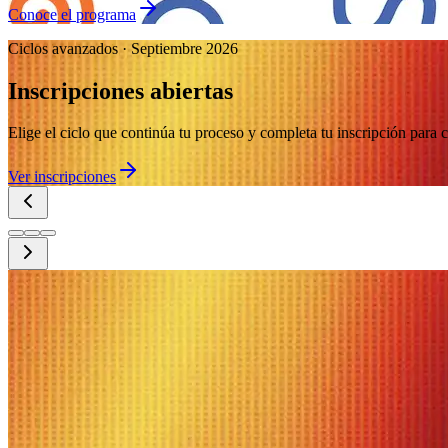
Conoce el programa
Ciclos avanzados · Septiembre 2026
Inscripciones abiertas
Elige el ciclo que continúa tu proceso y completa tu inscripción para
Ver inscripciones