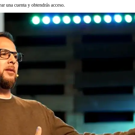
rear una cuenta y obtendrás acceso.