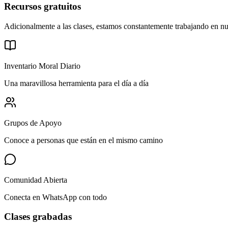
Recursos gratuitos
Adicionalmente a las clases, estamos constantemente trabajando en nue
Inventario Moral Diario
Una maravillosa herramienta para el día a día
Grupos de Apoyo
Conoce a personas que están en el mismo camino
Comunidad Abierta
Conecta en WhatsApp con todo
Clases grabadas