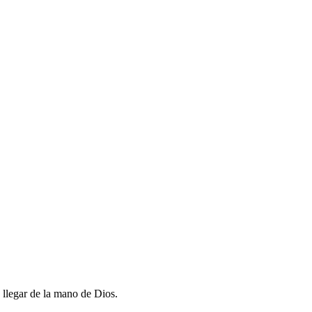
s llegar de la mano de Dios.